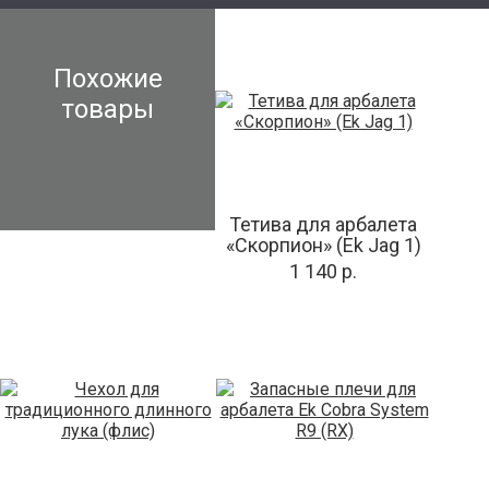
Похожие
товары
Тетива для арбалета
«Скорпион» (Ek Jag 1)
1 140 р.