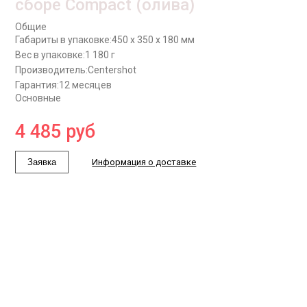
сборе Compact (олива)
Общие
Габариты в упаковке:
450 x 350 x 180 мм
Вес в упаковке:
1 180 г
Производитель:
Centershot
Гарантия:
12 месяцев
Основные
4 485
руб
Заявка
Информация о доставке