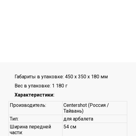
Габариты в упаковке: 450 x 350 x 180 мм
Вес в упаковке: 1 180 г
Характеристики:
Производитель:
Centershot (Россия /
Тайвань)
Тип:
для арбалета
Ширина передней
54 см
части: