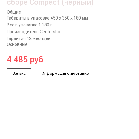
сборе Compact (черный)
Общие
Габариты в упаковке:
450 x 350 x 180 мм
Вес в упаковке:
1 180 г
Производитель:
Centershot
Гарантия:
12 месяцев
Основные
4 485
руб
Заявка
Информация о доставке