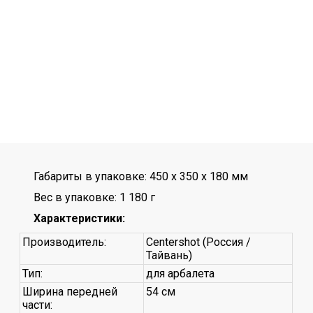
Габариты в упаковке: 450 x 350 x 180 мм
Вес в упаковке: 1 180 г
Характеристики:
Производитель:
Centershot (Россия /
Тайвань)
Тип:
для арбалета
Ширина передней
54 см
части: