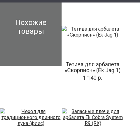
Похожие
товары
Тетива для арбалета
«Скорпион» (Ek Jag 1)
1 140 р.