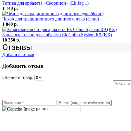
Тетива для арбалета «Скорпион» (Ek Jag 1)
1 140 р.
Чехол для традиционного длинного лука (флис)
1 840 р.
Запасные плечи для арбалета Ek Cobra System R9 (RX)
10 350 р.
Отзывы
Добавить отзыв
Добавить отзыв
Оцените товар:
равно