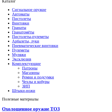
Каталог
Сигнальное оружие
Автоматы
Пистолеты
Винтовки
Гранаты
Гранатомёты
Пистолеты-пулеметы
Арбалеты, луки
Пневматические винтовки
Пулеметы
Муляжи
Эксклюзив
Комплектующие
Патроны
Магазины
Ремни и подсумки
Чехлы и кобуры
ЗИП
Штыки-ножи
Полезные материалы
Охолощенное оружие ТОЗ