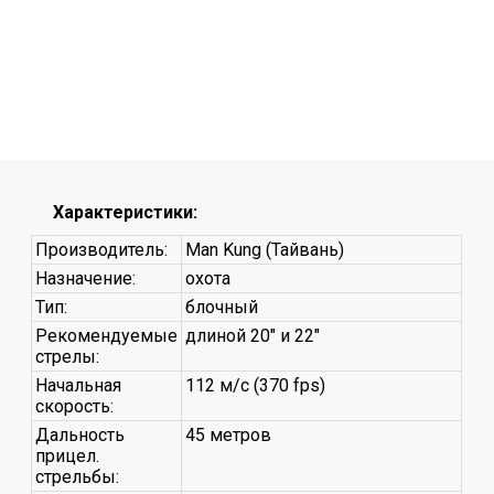
Характеристики:
Производитель:
Man Kung (Тайвань)
Назначение:
охота
Тип:
блочный
Рекомендуемые
длиной 20" и 22"
стрелы:
Начальная
112 м/с (370 fps)
скорость:
Дальность
45 метров
прицел.
стрельбы: