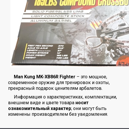
Man Kung MK-XB86R Fighter
– это мощное,
современное оружие для тренировок и охоты,
прекрасный подарок ценителям арбалетов.
Информация о характеристиках, комплектации,
внешнем виде и цвете товара
носит
ознакомительный характер
; они могут быть
изменены производителем без уведомления.