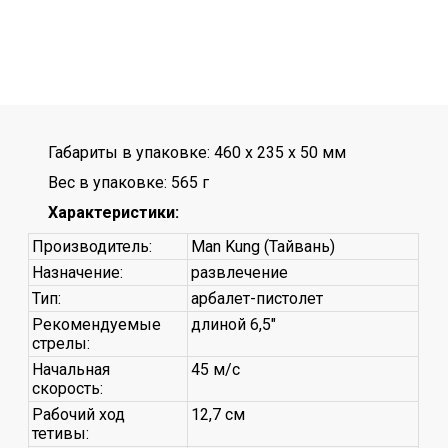
Габариты в упаковке: 460 x 235 x 50 мм
Вес в упаковке: 565 г
Характеристики:
Производитель:
Man Kung (Тайвань)
Назначение:
развлечение
Тип:
арбалет-пистолет
Рекомендуемые
длиной 6,5"
стрелы:
Начальная
45 м/с
скорость:
Рабочий ход
12,7 см
тетивы: