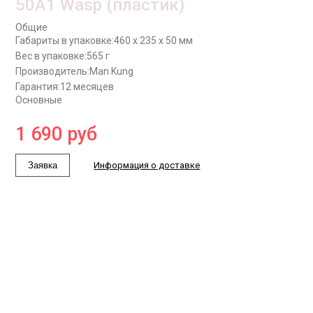
50A1 Wasp (пластик)
Общие
Габариты в упаковке:
460 x 235 x 50 мм
Вес в упаковке:
565 г
Производитель:
Man Kung
Гарантия:
12 месяцев
Основные
1 690
руб
Заявка
Информация о доставке