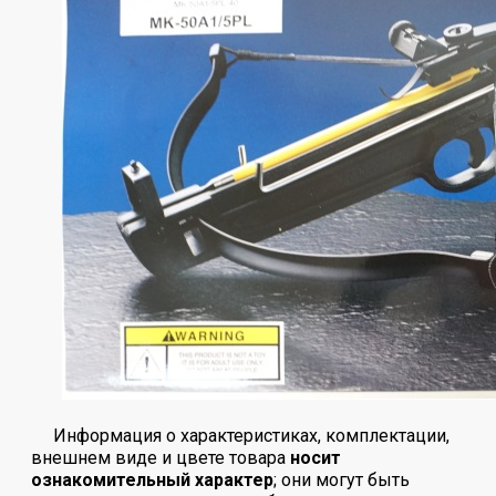
Информация о характеристиках, комплектации,
внешнем виде и цвете товара
носит
ознакомительный характер
; они могут быть