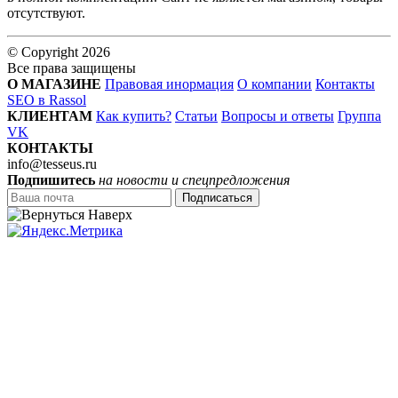
отсутствуют.
© Copyright 2026
Все права защищены
О МАГАЗИНЕ
Правовая инормация
О компании
Контакты
SEO в Rassol
КЛИЕНТАМ
Как купить?
Статьи
Вопросы и ответы
Группа
VK
КОНТАКТЫ
info@tesseus.ru
Подпишитесь
на новости и спецпредложения
Подписаться