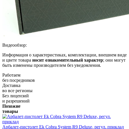
Видеообзор:
Информация о характеристиках, комплектации, внешнем виде
и цвете товара
носит ознакомительный характер
; они могут
быть изменены производителем без уведомления.
Работаем
без посредников
Доставка
во все регионы
Без лицензий
и разрешений
Похожие
товары
Арбалет-пистолет Ek Cobra System R9 Deluxe, регул. приклад