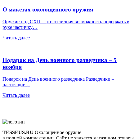
О макетах охолощенного оружия
Оружие под СХП – это отличная возможность подержать в
руке частичку…
Читать далее
Подарок на День военного разведчика – 5
ноября
Подарок на День военного разведчика Разведчики –
настоящие…
Читать далее
TESSEUS.RU
Охолощенное оружие
в полной комплектации. Сайт не является магазином, товары