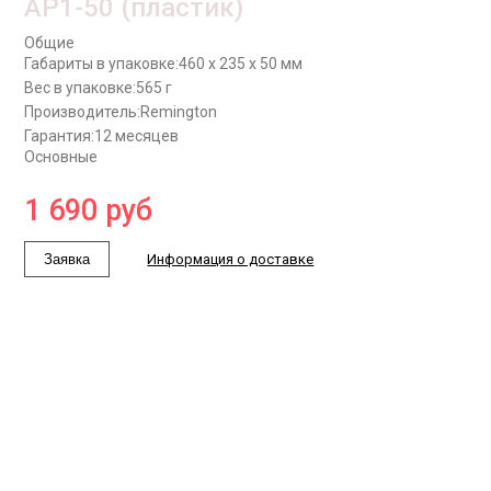
AP1-50 (пластик)
Общие
Габариты в упаковке:
460 x 235 x 50 мм
Вес в упаковке:
565 г
Производитель:
Remington
Гарантия:
12 месяцев
Основные
1 690
руб
Заявка
Информация о доставке