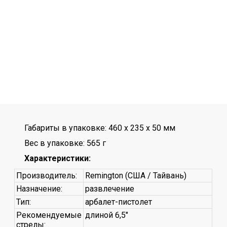
Габариты в упаковке: 460 x 235 x 50 мм
Вес в упаковке: 565 г
Характеристики:
Производитель:
Remington (США / Тайвань)
Назначение:
развлечение
Тип:
арбалет-пистолет
Рекомендуемые
длиной 6,5"
стрелы: