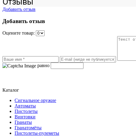
Отзывы
Добавить отзыв
Добавить отзыв
Оцените товар:
равно
Каталог
Сигнальное оружие
Автоматы
Пистолеты
Винтовки
Гранаты
Гранатомёты
Пистолеты-пулеметы