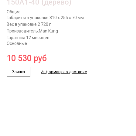
150A1-40 (дерево)
Общие
Габариты в упаковке:
810 x 255 x 70 мм
Вес в упаковке:
2 720 г
Производитель:
Man Kung
Гарантия:
12 месяцев
Основные
10 530
руб
Заявка
Информация о доставке