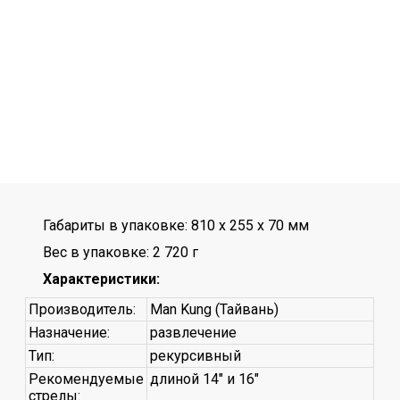
Габариты в упаковке: 810 x 255 x 70 мм
Вес в упаковке: 2 720 г
Характеристики:
Производитель:
Man Kung (Тайвань)
Назначение:
развлечение
Тип:
рекурсивный
Рекомендуемые
длиной 14" и 16"
стрелы: