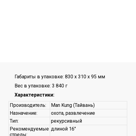
Габариты в упаковке: 830 x 310 x 95 мм
Вес в упаковке: 3 840 г
Характеристики:
Производитель:
Man Kung (Тайвань)
Назначение:
охота, развлечение
Тип:
рекурсивный
Рекомендуемые
длиной 16"
стрелы: