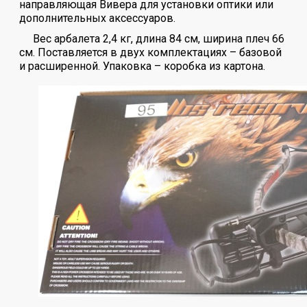
направляющая Вивера для установки оптики или
дополнительных аксессуаров.
Вес арбалета 2,4 кг, длина 84 см, ширина плеч 66
см. Поставляется в двух комплектациях – базовой
и расширенной. Упаковка – коробка из картона.