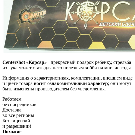
Centershot «Корсар»
- прекрасный подарок ребенку, стрельба
из лука может стать для него полезным хобби на многие годы.
Информация о характеристиках, комплектации, внешнем виде
и цвете товара
носит ознакомительный характер
; они могут
быть изменены производителем без уведомления.
Работаем
без посредников
Доставка
во все регионы
Без лицензий
и разрешений
Похожие