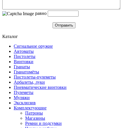
равно
Отправить
Каталог
Сигнальное оружие
Автоматы
Пистолеты
Винтовки
Гранаты
Гранатомёты
Пистолеты-пулеметы
Арбалеты, луки
Пневматические винтовки
Пулеметы
Муляжи
Эксклюзив
Комплектующие
Патроны
Магазины
Ремни и подсумки