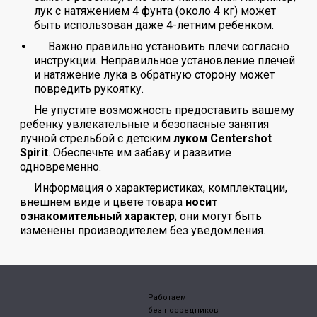
лук с натяжением 4 фунта (около 4 кг) может
быть использован даже 4-летним ребенком.
Важно правильно установить плечи согласно
инструкции. Неправильное установление плечей
и натяжение лука в обратную сторону может
повредить рукоятку.
Не упустите возможность предоставить вашему
ребенку увлекательные и безопасные занятия
лучной стрельбой с детским
луком Centershot
Spirit
. Обеспечьте им забаву и развитие
одновременно.
Информация о характеристиках, комплектации,
внешнем виде и цвете товара
носит
ознакомительный характер
; они могут быть
изменены производителем без уведомления.
Работаем
без посредников