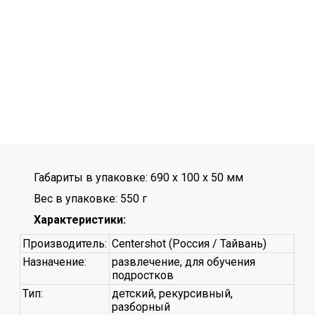
Габариты в упаковке: 690 x 100 x 50 мм
Вес в упаковке: 550 г
Характеристики:
Производитель:
Centershot (Россия / Тайвань)
Назначение:
развлечение, для обучения
подростков
Тип:
детский, рекурсивный,
разборный