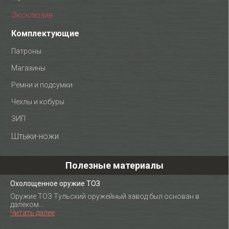
Эксклюзив
Комплектующие
Патроны
Магазины
Ремни и подсумки
Чехлы и кобуры
ЗИП
Штыки-ножи
Полезные материалы
Охолощенное оружие ТОЗ
Оружие ТОЗ Тульский оружейный завод был основан в
далеком…
Читать далее