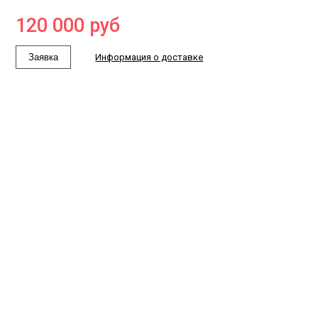
120 000
руб
Заявка
Информация о доставке