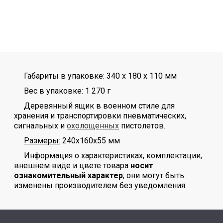
Габариты в упаковке: 340 x 180 x 110 мм
Вес в упаковке: 1 270 г
Деревянный ящик в военном стиле для
хранения и транспортировки пневматических,
сигнальных и
охолощенных
пистолетов.
Размеры:
240x160x55 мм
Информация о характеристиках, комплектации,
внешнем виде и цвете товара
носит
ознакомительный характер
; они могут быть
изменены производителем без уведомления.