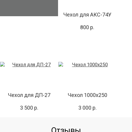
Чехол для АКС-74У
800 р.
Чехол для ДП-27
Чехол 1000х250
3 500 р.
3 000 р.
Отзывы