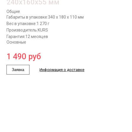
240x160x55 мм
Общие
Габариты в упаковке:
340 x 180 x 110 мм
Вес в упаковке:
1 270 г
Производитель:
KURS
Гарантия:
12 месяцев
Основные
1 490
руб
Заявка
Информация о доставке