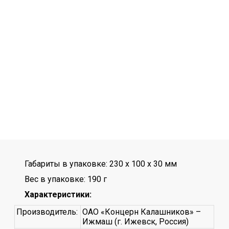
Габариты в упаковке: 230 x 100 x 30 мм
Вес в упаковке: 190 г
Характеристики:
Производитель:
ОАО «Концерн Калашников» –
Ижмаш (г. Ижевск, Россия)