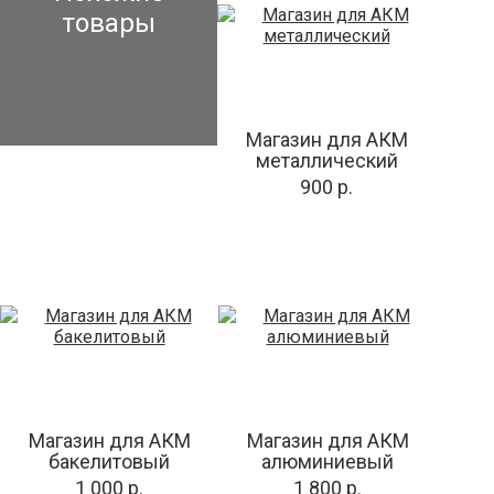
товары
Магазин для АКМ
металлический
900 р.
Магазин для АКМ
Магазин для АКМ
бакелитовый
алюминиевый
1 000 р.
1 800 р.