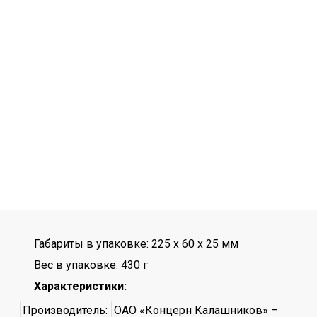
Габариты в упаковке: 225 x 60 x 25 мм
Вес в упаковке: 430 г
Характеристики:
Производитель:
ОАО «Концерн Калашников» –