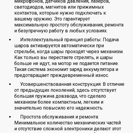
микрофонов, датчиков давления, лазеров,
светодиодов, магнитов или прижимных
контактов, которые нужно подключать к
вашему оружию. Это гарантирует
максимальную простоту обслуживания, ремонта
и безупречную работу в любых условиях.
Интеллектуальный принцип работы: Подача
шаров активируется автоматически при
стрельбе, когда шары проходят через механизм.
Как только вы перестаете стрелять, и шары
больше не идут, на мотор не подается питание.
Такая система экономит заряд аккумулятора и
предотвращает преждевременный износ.
Усовершенствованная конструкция: В отличие
от предыдущих поколений, здесь отсутствует
большая пружина довзвода, что сделало
механизм более компактным, легким и
значительно повысило его надежность.
Простота обслуживания и ремонта:
Минимальное количество механических частей
и отсутствие сложной электроники делают этот