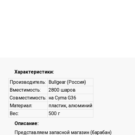
Характеристики:
Производитель:
Bullgear (Россия)
Вместимость:
2800 шаров
Совместимость:
на Cyma G36
Материал:
пластик, алюминий
Вес:
500 г
Описание:
Представляем запасной магазин (барабан)