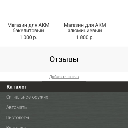
Магазин для АКМ
Магазин для АКМ
бакелитовый
алюминиевый
1 000 р.
1 800 р.
Отзывы
Добавить отзыв
Каталог
Сигнальное оружие
Автоматы
Пистолеты
Винтовки