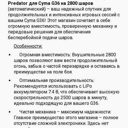
Predator для Cyma G36 на 2800 шаров
(автоматический) – ваш надежный спутник для
продолжительных и интенсивных игровых сессий с
вашим Cyma G36! Этот магазин сочетает в себе
огромную вместимость, проверенную механику и
передовые решения для обеспечения
бесперебойной подачи шаров.
Особенности:
Огромная вместимость: Внушительные 2800
шаров позволяют вам вести продолжительный
огонь, забыв о частой перезарядке и оставаясь в
преимуществе на поле боя.
Оптимальная производительность:
Рекомендуется использовать с LiPo
аккумулятором 7.4 В, что обеспечивает высокую
скорострельность до 2500 шаров в минуту,
идеально подходящую для вашего G36.
Чистая механика – максимум надежности:
Главное преимущество этого магазина – полное
отсутствие сложной электроники. Здесь нет