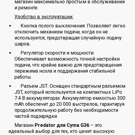
магазин максимально простым в обслуживании
и ремонте.
Удобство в эксплуатации:
Кнопка полого выключения: Позволяет легко
отключить механизм подачи, когда он не
используется, предотвращая случайную подачу
шаров.
Регулятор скорости и мощности:
Обеспечивает возможность точной настройки
подачи, что крайне важно для предотвращения
пережима нозла и поддержания стабильной
работы.
Разъем JST: Оснащен стандартным разъемом
JST, который используется на компактных LiPo
7.4 В аккумуляторах. Аккумулятор емкостью 300
mAh обеспечит до 20 000 выстрелов, гарантируя
продолжительную работу без необходимости
частой подзарядки.
Магазин
Predator для Cyma G36
– это
идеальный выбор для тех, кто ценит высокую