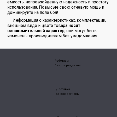
емкость, непревзойденную надежность и простоту
использования. Повысьте свою огневую мощь и
доминируйте на поле боя!
Информация о характеристиках, комплектации,
внешнем виде и цвете товара
носит
ознакомительный характер
; они могут быть
изменены производителем без уведомления.
Работаем
без посредников
Доставка
во все регионы