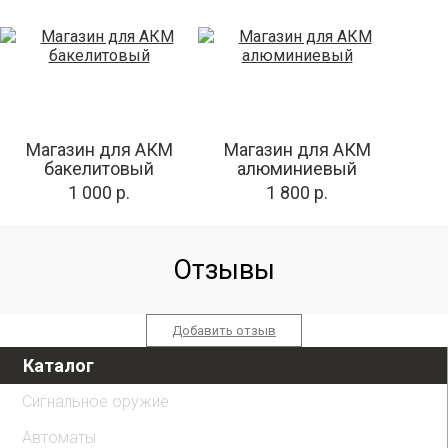
Магазин для АКМ
Магазин для АКМ
бакелитовый
алюминиевый
1 000 р.
1 800 р.
Отзывы
Добавить отзыв
Каталог
Сигнальное оружие
Автоматы