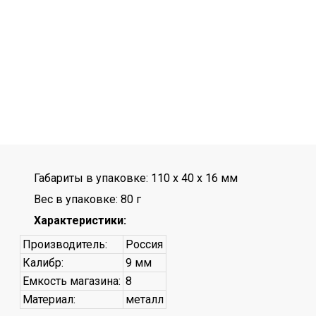
Габариты в упаковке: 110 x 40 x 16 мм
Вес в упаковке: 80 г
Характеристики:
Производитель:
Россия
Калибр:
9 мм
Емкость магазина:
8
Материал:
металл