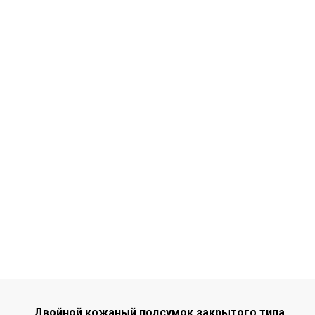
Двойной кожаный подсумок закрытого типа