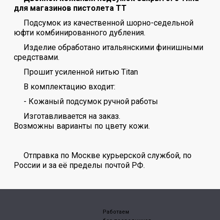
для магазинов пистолета ТТ
Подсумок из качественной шорно-седельной
юфти комбинированного дубления.
Изделие обработано итальянскими финишными
средствами.
Прошит усиленной нитью Titan
В комплектацию входит:
- Кожаный подсумок ручной работы
Изготавливается на заказ.
Возможны варианты по цвету кожи.
Отправка по Москве курьерской службой, по
России и за её пределы почтой РФ.
Работаем