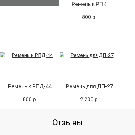
Ремень к РПК
800 р.
Ремень к РПД-44
Ремень для ДП-27
800 р.
2 200 р.
Отзывы