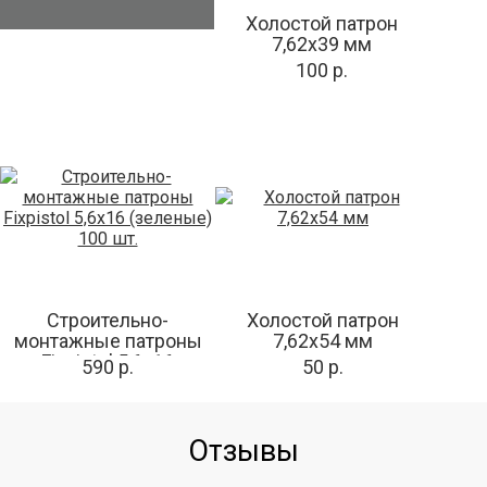
Холостой патрон
7,62х39 мм
100 р.
Строительно-
Холостой патрон
монтажные патроны
7,62х54 мм
Fixpistol 5,6x16
590 р.
50 р.
(зеленые) 100 шт.
Отзывы