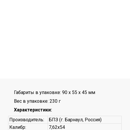
Габариты в упаковке: 90 x 55 x 45 мм
Вес в упаковке: 230 г
Характеристики:
Производитель:
БПЗ (г. Барнаул, Россия)
Калибр:
7,62x54