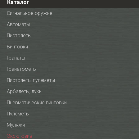
Каталог
Сигнальное оружие
Автоматы
Пистолеты
Винтовки
Гранаты
Гранатомёты
Пистолеты-пулеметы
Арбалеты, луки
Пневматические винтовки
Пулеметы
Муляжи
Эксклюзив