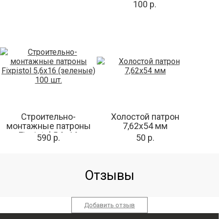
100 р.
Строительно-
Холостой патрон
монтажные патроны
7,62х54 мм
Fixpistol 5,6x16
590 р.
50 р.
(зеленые) 100 шт.
Отзывы
Добавить отзыв