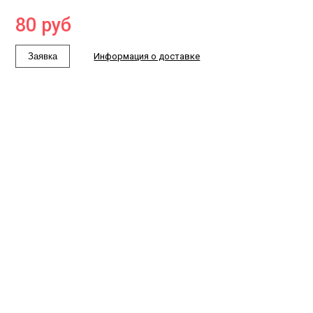
80
руб
Заявка
Информация о доставке