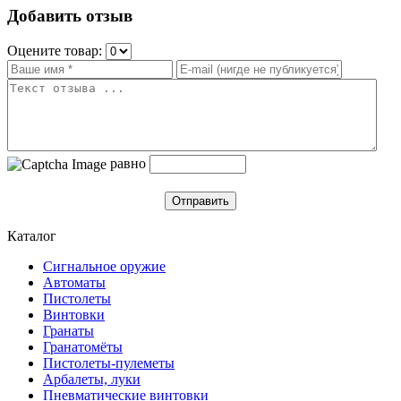
Добавить отзыв
Оцените товар:
равно
Отправить
Каталог
Сигнальное оружие
Автоматы
Пистолеты
Винтовки
Гранаты
Гранатомёты
Пистолеты-пулеметы
Арбалеты, луки
Пневматические винтовки