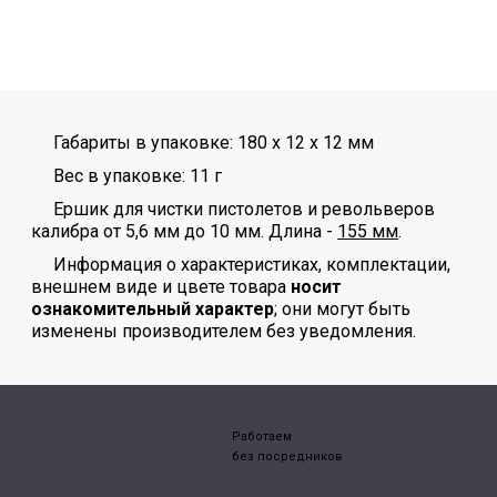
Габариты в упаковке: 180 x 12 x 12 мм
Вес в упаковке: 11 г
Ершик для чистки пистолетов и револьверов
калибра от 5,6 мм до 10 мм. Длина -
155 мм
.
Информация о характеристиках, комплектации,
внешнем виде и цвете товара
носит
ознакомительный характер
; они могут быть
изменены производителем без уведомления.
Работаем
без посредников