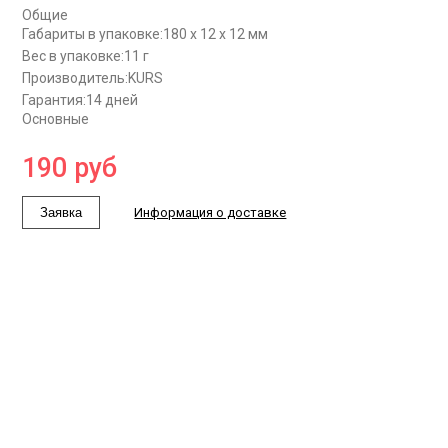
Общие
Габариты в упаковке:
180 x 12 x 12 мм
Вес в упаковке:
11 г
Производитель:
KURS
Гарантия:
14 дней
Основные
190
руб
Заявка
Информация о доставке