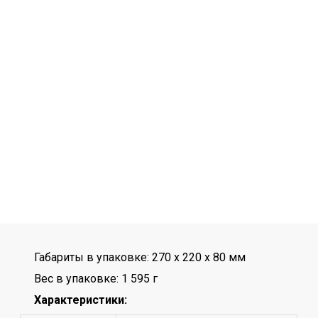
Габариты в упаковке: 270 x 220 x 80 мм
Вес в упаковке: 1 595 г
Характеристики: