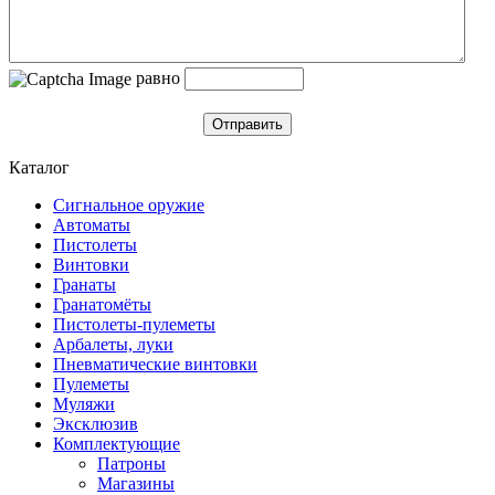
равно
Отправить
Каталог
Сигнальное оружие
Автоматы
Пистолеты
Винтовки
Гранаты
Гранатомёты
Пистолеты-пулеметы
Арбалеты, луки
Пневматические винтовки
Пулеметы
Муляжи
Эксклюзив
Комплектующие
Патроны
Магазины