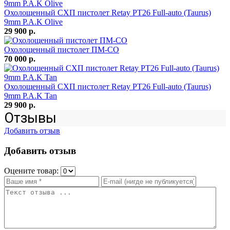
Охолощенный СХП пистолет Retay PT26 Full-auto (Taurus)
9mm P.A.K Olive
29 900 р.
Охолощенный пистолет ПМ-СО
70 000 р.
Охолощенный СХП пистолет Retay PT26 Full-auto (Taurus)
9mm P.A.K Tan
29 900 р.
Отзывы
Добавить отзыв
Добавить отзыв
Оцените товар: