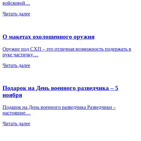
войсковой…
Читать далее
О макетах охолощенного оружия
Оружие под СХП – это отличная возможность подержать в
руке частичку…
Читать далее
Подарок на День военного разведчика – 5
ноября
Подарок на День военного разведчика Разведчики –
настоящие…
Читать далее