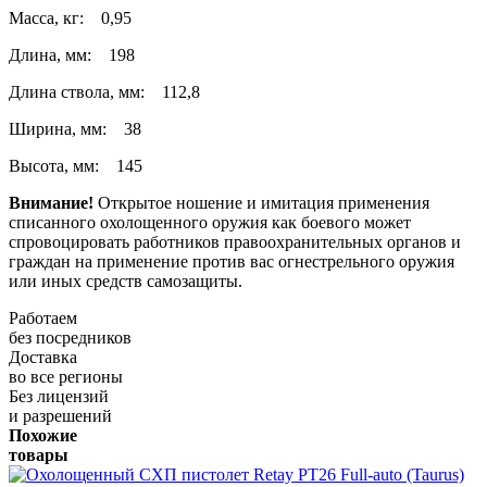
Масса, кг: 0,95
Длина, мм: 198
Длина ствола, мм: 112,8
Ширина, мм: 38
Высота, мм: 145
Внимание!
Открытое ношение и имитация применения
списанного охолощенного оружия как боевого может
спровоцировать работников правоохранительных органов и
граждан на применение против вас огнестрельного оружия
или иных средств самозащиты.
Работаем
без посредников
Доставка
во все регионы
Без лицензий
и разрешений
Похожие
товары