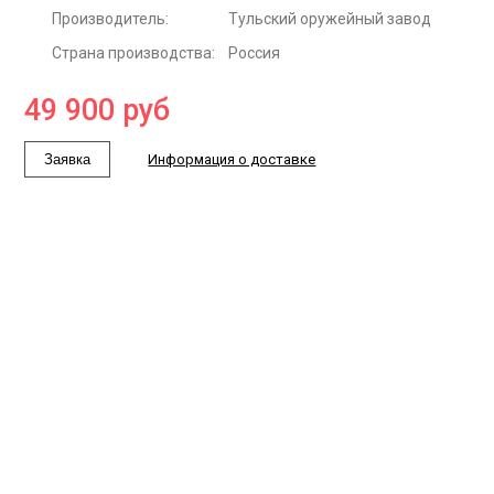
Производитель:
Тульский оружейный завод
Страна производства:
Россия
49 900
руб
Заявка
Информация о доставке