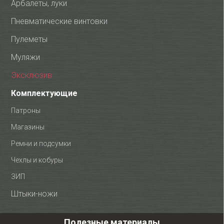
Арбалеты, луки
Пневматические винтовки
Пулеметы
Муляжи
Эксклюзив
Комплектующие
Патроны
Магазины
Ремни и подсумки
Чехлы и кобуры
ЗИП
Штыки-ножи
Полезные материалы