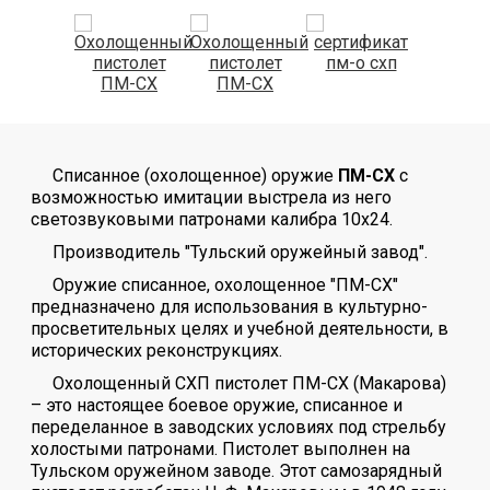
Списанное (охолощенное) оружие
ПМ-СХ
с
возможностью имитации выстрела из него
светозвуковыми патронами калибра 10х24.
Производитель "Тульский оружейный завод".
Оружие списанное, охолощенное "ПМ-СХ"
предназначено для использования в культурно-
просветительных целях и учебной деятельности, в
исторических реконструкциях.
Охолощенный СХП пистолет ПМ-СХ (Макарова)
– это настоящее боевое оружие, списанное и
переделанное в заводских условиях под стрельбу
холостыми патронами. Пистолет выполнен на
Тульском оружейном заводе. Этот самозарядный