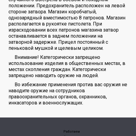
положении. Предохранитель расположен на левой
стороне затвора. Магазин коробчатый,
однозарядный вместимостью 8 патронов. Магазин
располагается в рукоятке пистолета. При
израсходовании всех патронов магазина затвор
останавливается в заднем положении на
затворной задержке. Прицел постоянный с
пеньковой мушкой и щелевым целиком.
Внимание! Категорически запрещено
использование изделия в общественных местах, в
местах скопления граждан. Категорически
запрещено наводить оружие на людей.
Во избежание применения против вас оружия не
наводите оружие на сотрудников
правоохранительных органов, охранников,
инкасаторов и военнослужащих.
Работаем