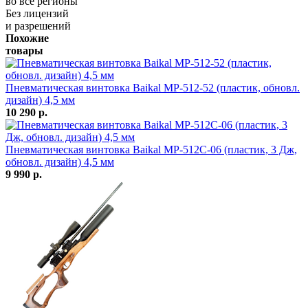
во все регионы
Без лицензий
и разрешений
Похожие
товары
Пневматическая винтовка Baikal МР-512-52 (пластик, обновл.
дизайн) 4,5 мм
10 290 р.
Пневматическая винтовка Baikal МР-512С-06 (пластик, 3 Дж,
обновл. дизайн) 4,5 мм
9 990 р.