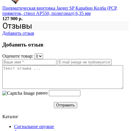
Пневматическая винтовка Jaeger SP Карабин Колба (PCP,
прямоток, ствол AP550, полигонал) 6,35 мм
127 900 р.
Отзывы
Добавить отзыв
Добавить отзыв
Оцените товар:
равно
Отправить
Каталог
Сигнальное оружие