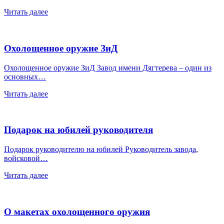
Читать далее
Охолощенное оружие ЗиД
Охолощенное оружие ЗиД Завод имени Дягтерева – один из
основных…
Читать далее
Подарок на юбилей руководителя
Подарок руководителю на юбилей Руководитель завода,
войсковой…
Читать далее
О макетах охолощенного оружия