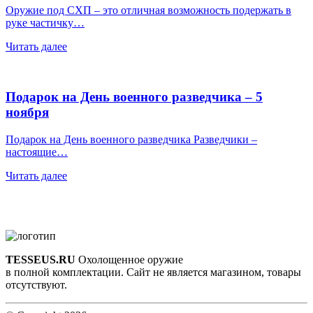
Оружие под СХП – это отличная возможность подержать в
руке частичку…
Читать далее
Подарок на День военного разведчика – 5
ноября
Подарок на День военного разведчика Разведчики –
настоящие…
Читать далее
TESSEUS.RU
Охолощенное оружие
в полной комплектации. Сайт не является магазином, товары
отсутствуют.