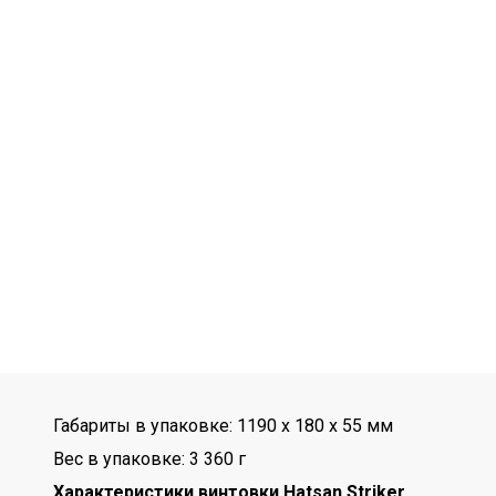
Габариты в упаковке: 1190 x 180 x 55 мм
Вес в упаковке: 3 360 г
Характеристики винтовки Hatsan Striker