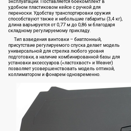
эксплуатации. Поставляется боекомплект в
удобном пластиковом кейсе с ручкой для
переноски. Удобству транспортировки оружия
способствуют также и небольшие габариты (3,4 кг),
длина варьируется от 0,77 м до 0,86 м благодаря
складному регулируемому прикладу.
Тип взведения винтовки – биатлонный,
присутствие регулируемого спуска делает модель
универсальной для стрелка любого уровня
подготовки, а наличие комбинированной базы для
установки аксессуаров («ластохвост» и Weaver)
позволяет усовершенствовать модель оптикой,
коллиматором и фонарем одновременно.