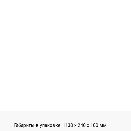
Габариты в упаковке: 1130 x 240 x 100 мм