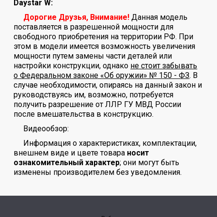
Daystar W:
Дорогие Друзья, Внимание!
Данная модель
поставляется в разрешенной мощности для
свободного приобретения на территории РФ. При
этом в модели имеется возможность увеличения
мощности путем замены части деталей или
настройки конструкции, однако
не стоит забывать
о Федеральном законе «Об оружии» № 150 - ФЗ
. В
случае необходимости, опираясь на данный закон и
руководствуясь им, возможно, потребуется
получить разрешение от ЛЛР ГУ МВД России
после вмешательства в конструкцию.
Видеообзор:
Информация о характеристиках, комплектации,
внешнем виде и цвете товара
носит
ознакомительный характер
; они могут быть
изменены производителем без уведомления.