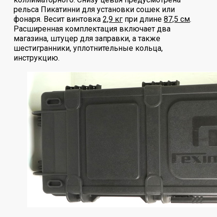
рельса Пикатинни для установки сошек или
фонаря. Весит винтовка
2,9 кг
при длине
87,5 см
.
Расширенная комплектация включает два
магазина, штуцер для заправки, а также
шестигранники, уплотнительные кольца,
инструкцию.