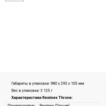
Габариты в упаковке: 980 x 295 x 105 мм
Вес в упаковке: 3 125 г
Характеристики Reximex Throne:
Производитель:
Reximex (Турция)