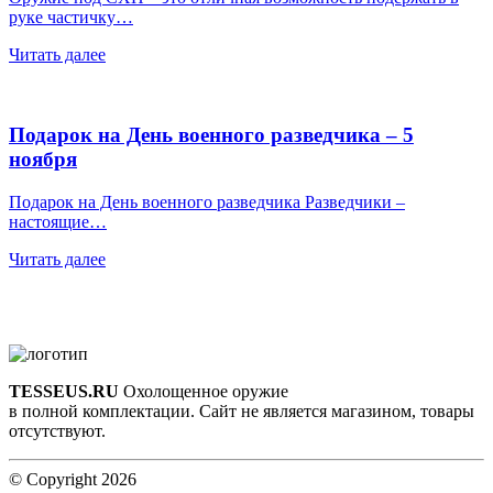
руке частичку…
Читать далее
Подарок на День военного разведчика – 5
ноября
Подарок на День военного разведчика Разведчики –
настоящие…
Читать далее
TESSEUS.RU
Охолощенное оружие
в полной комплектации. Сайт не является магазином, товары
отсутствуют.
© Copyright 2026