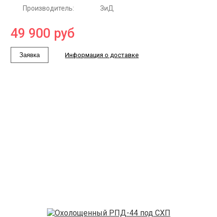
Производитель:
ЗиД
49 900
руб
Заявка
Информация о доставке