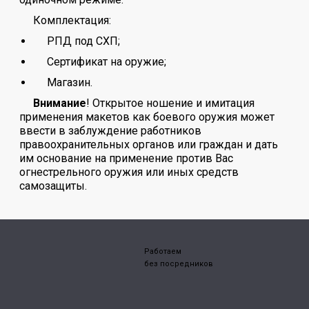
Комплектация:
РПД под СХП;
Сертификат на оружие;
Магазин.
Внимание
! Открытое ношение и имитация
применения макетов как боевого оружия может
ввести в заблуждение работников
правоохранительных органов или граждан и дать
им основание на применение против Вас
огнестрельного оружия или иных средств
самозащиты.
Работаем
без посредников