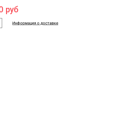
0
руб
Информация о доставке