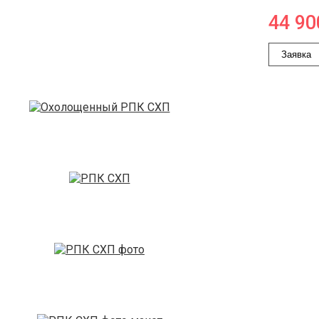
44 90
Заявка