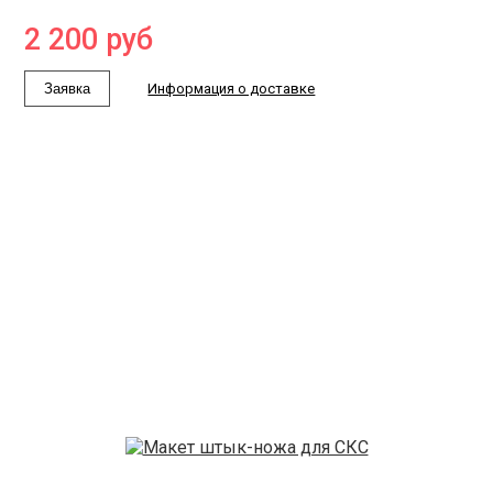
2 200
руб
Заявка
Информация о доставке