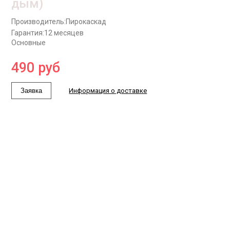
дым)
Производитель:
Пирокаскад
Гарантия:
12 месяцев
Основные
490
руб
Заявка
Информация о доставке