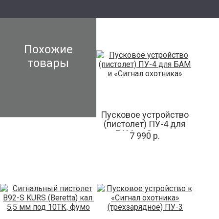
Похожие
товары
Пусковое устройство
(пистолет) ПУ-4 для
БАМ и «Сигнал
7 990 р.
охотника»