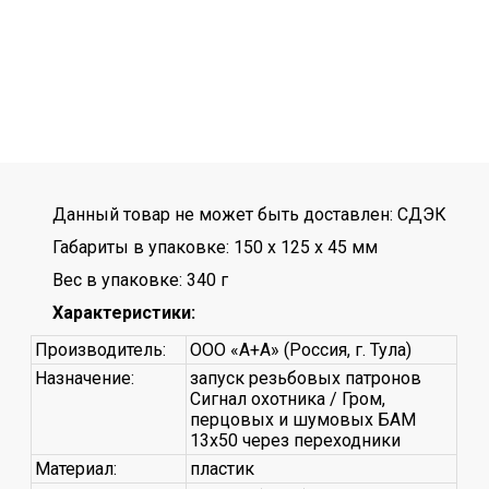
Данный товар не может быть доставлен: СДЭК
Габариты в упаковке: 150 x 125 x 45 мм
Вес в упаковке: 340 г
Характеристики:
Производитель:
ООО «А+А» (Россия, г. Тула)
Назначение:
запуск резьбовых патронов
Сигнал охотника / Гром,
перцовых и шумовых БАМ
13x50 через переходники
Материал:
пластик