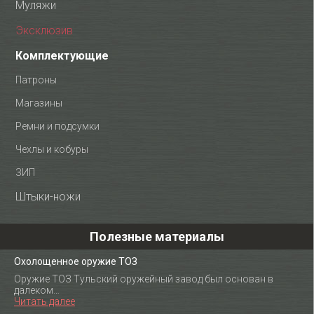
Муляжи
Эксклюзив
Комплектующие
Патроны
Магазины
Ремни и подсумки
Чехлы и кобуры
ЗИП
Штыки-ножи
Полезные материалы
Охолощенное оружие ТОЗ
Оружие ТОЗ Тульский оружейный завод был основан в
далеком…
Читать далее