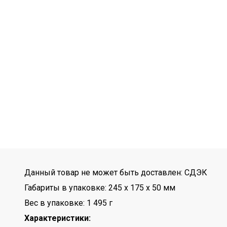
Данный товар не может быть доставлен: СДЭК
Габариты в упаковке: 245 x 175 x 50 мм
Вес в упаковке: 1 495 г
Характеристики: