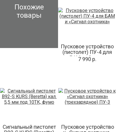
Похожие
товары
Пусковое устройство
(пистолет) ПУ-4 для
БАМ и «Сигнал
7 990 р.
охотника»
Сигнальный пистолет
Пусковое устройство