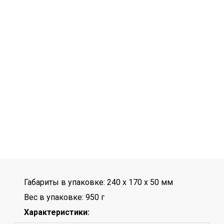
Габариты в упаковке: 240 x 170 x 50 мм
Вес в упаковке: 950 г
Характеристики: