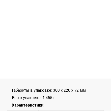
Габариты в упаковке: 300 x 220 x 72 мм
Вес в упаковке: 1 455 г
Характеристики: