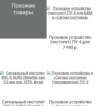
Похожие
товары
Пусковое устройство
(пистолет) ПУ-4 для
БАМ и «Сигнал
7 990 р.
охотника»
Сигнальный пистолет
Пусковое устройство