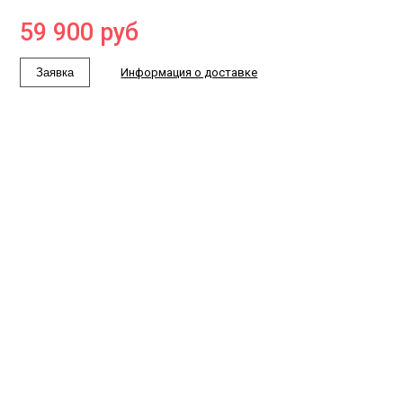
59 900
руб
Заявка
Информация о доставке