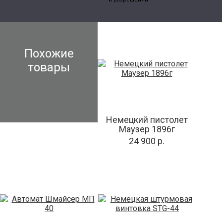
Похожие
товары
Немецкий пистолет
Маузер 1896г
24 900 р.